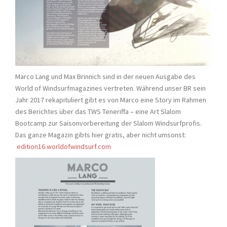
Marco Lang und Max Brinnich sind in der neuen Ausgabe des
World of Windsurfmagazines vertreten. Während unser BR sein
Jahr 2017 rekapituliert gibt es von Marco eine Story im Rahmen
des Berichtes über das TWS Teneriffa – eine Art Slalom
Bootcamp zur Saisonvorbereitung der Slalom Windsurfprofis.
Das ganze Magazin gibts hier gratis, aber nicht umsonst:
edition16.worldofwindsurf.com