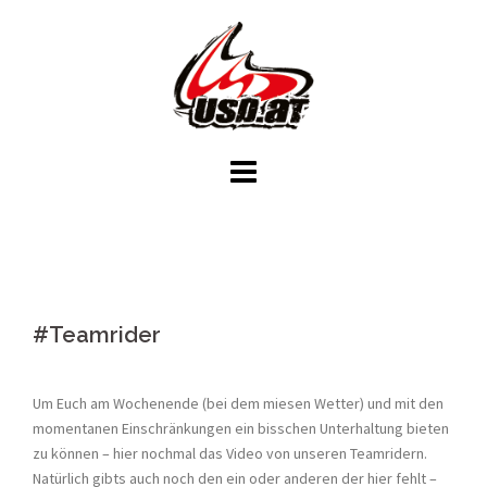
Skip
to
content
#Teamrider
Um Euch am Wochenende (bei dem miesen Wetter) und mit den
momentanen Einschränkungen ein bisschen Unterhaltung bieten
zu können – hier nochmal das Video von unseren Teamridern.
Natürlich gibts auch noch den ein oder anderen der hier fehlt –