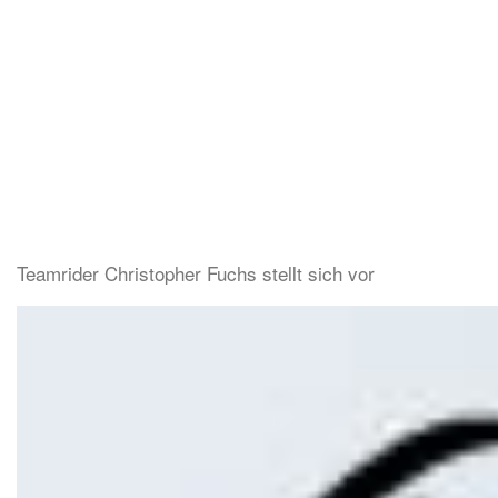
Teamrider Christopher Fuchs stellt sich vor