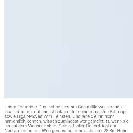
Unser Teamrider Duxi hat bei uns am See mittlerweile schon
local fame erreicht und ist bekannt für seine massiven Kiteloops
sowie Bigair-Moves vom Feinsten. Und jene die ihn nicht
namentlich kennen, wissen zumindest wer gemeint ist, wenn sie
ihn auf dem Wasser sehen. Sein aktueller Rekord liegt am
Neusiedlersee, mit Woo gemessen, momentan bei 23,8m Höhe!