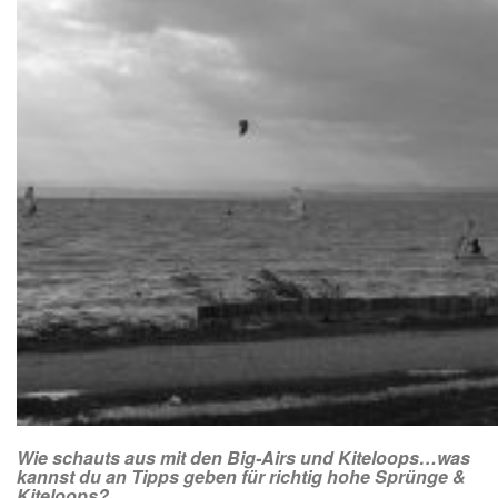
Wie schauts aus mit den Big-Airs und Kiteloops…was
kannst du an Tipps geben für richtig hohe Sprünge &
Kiteloops?