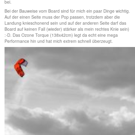
bei.
Bei der Bauweise vom Board sind für mich ein paar Dinge wichtig.
Auf der einen Seite muss der Pop passen, trotzdem aber die
Landung knieschonend sein und auf der anderen Seite darf das
Board auf keinen Fall (wieder) stärker als mein rechtes Knie sein)
:-D. Das Ozone Torque (138x42cm) legt da echt eine mega
Performance hin und hat mich extrem schnell überzeugt.