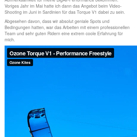
Voriges Jahr im Mai hatte ich dann das Angebot beim Video-
Shooting im Juni in Sardinien für das Torque V1 dabei zu sein.
Abgesehen davon, dass wir absolut geniale Spots und
Bedingungen hatten, war das Arbeiten mit einem professionellen
Team und sehr guten Ridern eine extrem coole Erfahrung für
mich.