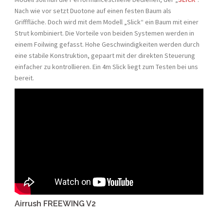
Nach wie vor setzt Duotone auf einen festen Baum als
Grifffläche. Doch wird mit dem Modell „Slick“ ein Baum mit einer
Strut kombiniert. Die Vorteile von beiden Systemen werden in
einem Foilwing gefasst. Hohe Geschwindigkeiten werden durch
eine stabile Konstruktion, gepaart mit der direkten Steuerung
einfacher zu kontrollieren. Ein 4m Slick liegt zum Testen bei uns
bereit.
Airrush FREEWING V2