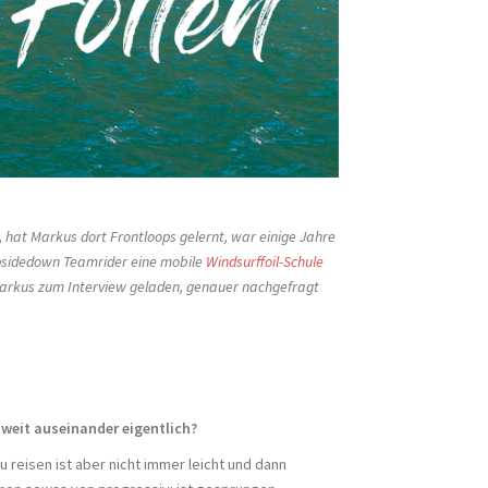
hat Markus dort Frontloops gelernt, war einige Jahre
 Upsidedown Teamrider eine mobile
Windsurffoil-Schule
 Markus zum Interview geladen, genauer nachgefragt
 weit auseinander eigentlich?
 reisen ist aber nicht immer leicht und dann