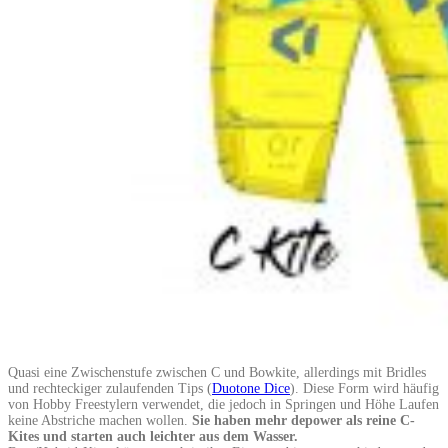
Quasi eine Zwischenstufe zwischen C und Bowkite, allerdings mit Bridles
und rechteckiger zulaufenden Tips (
Duotone Dice
). Diese Form wird häufig
von Hobby Freestylern verwendet, die jedoch in Springen und Höhe Laufen
keine Abstriche machen wollen.
Sie haben mehr depower als reine C-
Kites und starten auch leichter aus dem Wasser.