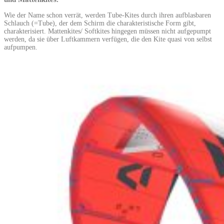
Wie der Name schon verrät, werden Tube-Kites durch ihren aufblasbaren
Schlauch (=Tube), der dem Schirm die charakteristische Form gibt,
charakterisiert. Mattenkites/ Softkites hingegen müssen nicht aufgepumpt
werden, da sie über Luftkammern verfügen, die den Kite quasi von selbst
aufpumpen.