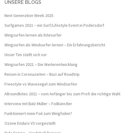
UNSERE BLOGS
Next Generation Week 2025
Surfgames 2021 – ein Surf/Lifestyle Event in Podersdorf
Wingsurfen lernen als Kitesurfer
Wingsurfen als Windsurfer lernen – Ein Erfahrungsbericht
Unser Tim stellt sich vor
Wingsurfen 2021 – Die Weiterentwicklung
Reisen in Coronazeiten – Bazi auf Roadtrip
Freestyle vs Wavesegel zum Windsurfen
Allroundkites 2021 – vom Anfänger bis zum Profi die richtige Wahl
Interview mit Balz Müller – Foilkünstler
Funktioniert mein Foil zum Wingfoilen?
Ozone Enduro V3 vorgestellt