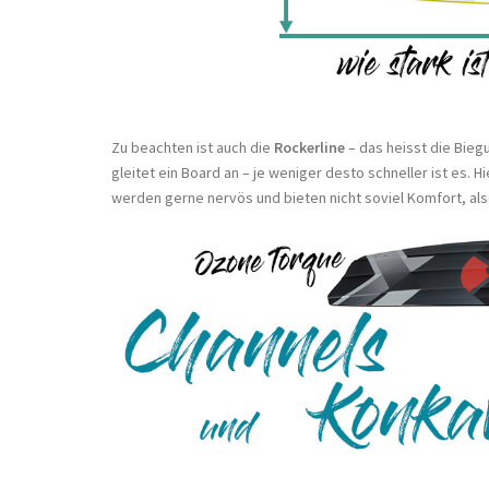
Zu beachten ist auch die
Rockerline
– das heisst die Bieg
gleitet ein Board an – je weniger desto schneller ist es. 
werden gerne nervös und bieten nicht soviel Komfort, a