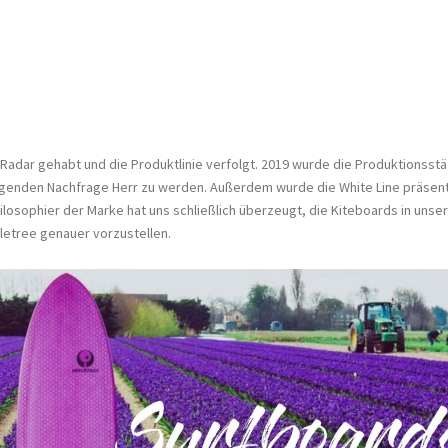
 Radar gehabt und die Produktlinie verfolgt. 2019 wurde die Produktionsstä
igenden Nachfrage Herr zu werden. Außerdem wurde die White Line präsent
Philosophier der Marke hat uns schließlich überzeugt, die Kiteboards in unser
letree genauer vorzustellen.