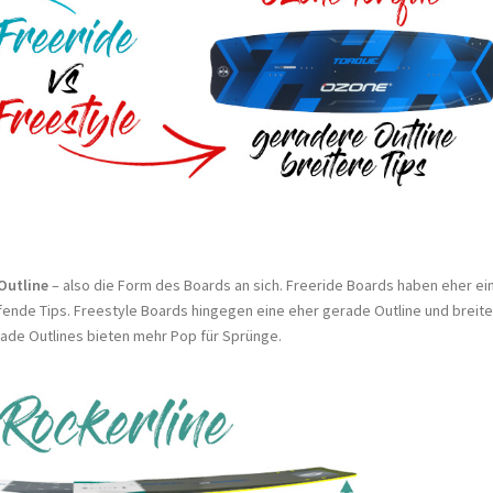
Outline
– also die Form des Boards an sich. Freeride Boards haben eher ei
nde Tips. Freestyle Boards hingegen eine eher gerade Outline und breite 
ade Outlines bieten mehr Pop für Sprünge.