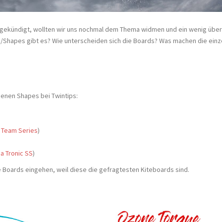
angekündigt, wollten wir uns nochmal dem Thema widmen und ein wenig über
s/Shapes gibt es? Wie unterscheiden sich die Boards? Was machen die einz
enen Shapes bei Twintips:
 Team Series
)
a Tronic SS
)
le Boards eingehen, weil diese die gefragtesten Kiteboards sind.