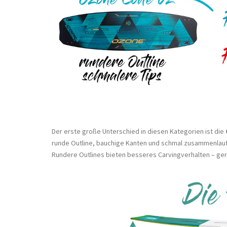
Der erste große Unterschied in diesen Kategorien ist die
runde Outline, bauchige Kanten und schmal zusammenlaufe
Rundere Outlines bieten besseres Carvingverhalten – ger