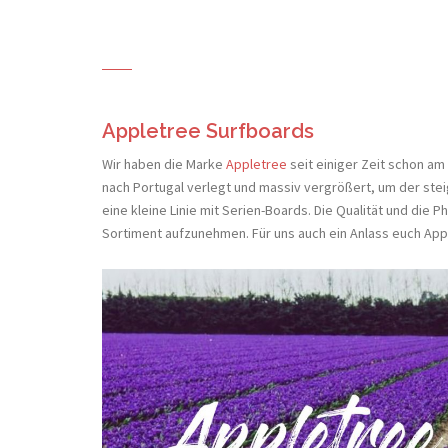
Appletree Surfboards
Wir haben die Marke
Appletree
seit einiger Zeit schon am
nach Portugal verlegt und massiv vergrößert, um der ste
eine kleine Linie mit Serien-Boards. Die Qualität und die 
Sortiment aufzunehmen. Für uns auch ein Anlass euch App