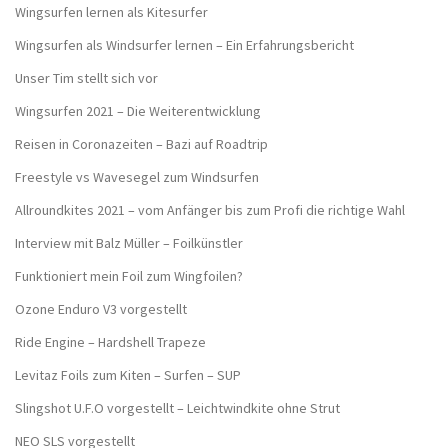
Wingsurfen lernen als Kitesurfer
Wingsurfen als Windsurfer lernen – Ein Erfahrungsbericht
Unser Tim stellt sich vor
Wingsurfen 2021 – Die Weiterentwicklung
Reisen in Coronazeiten – Bazi auf Roadtrip
Freestyle vs Wavesegel zum Windsurfen
Allroundkites 2021 – vom Anfänger bis zum Profi die richtige Wahl
Interview mit Balz Müller – Foilkünstler
Funktioniert mein Foil zum Wingfoilen?
Ozone Enduro V3 vorgestellt
Ride Engine – Hardshell Trapeze
Levitaz Foils zum Kiten – Surfen – SUP
Slingshot U.F.O vorgestellt – Leichtwindkite ohne Strut
NEO SLS vorgestellt