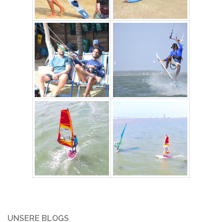
UNSERE BLOGS