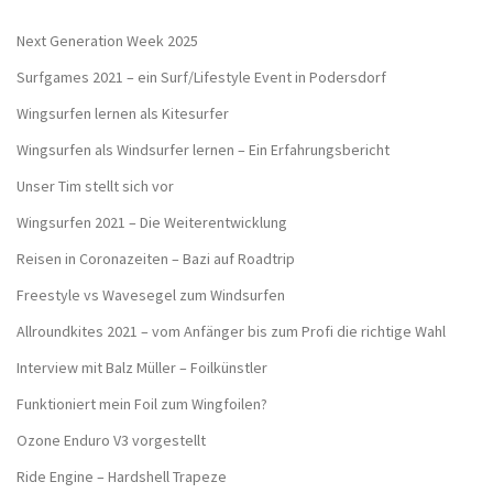
Next Generation Week 2025
Surfgames 2021 – ein Surf/Lifestyle Event in Podersdorf
Wingsurfen lernen als Kitesurfer
Wingsurfen als Windsurfer lernen – Ein Erfahrungsbericht
Unser Tim stellt sich vor
Wingsurfen 2021 – Die Weiterentwicklung
Reisen in Coronazeiten – Bazi auf Roadtrip
Freestyle vs Wavesegel zum Windsurfen
Allroundkites 2021 – vom Anfänger bis zum Profi die richtige Wahl
Interview mit Balz Müller – Foilkünstler
Funktioniert mein Foil zum Wingfoilen?
Ozone Enduro V3 vorgestellt
Ride Engine – Hardshell Trapeze