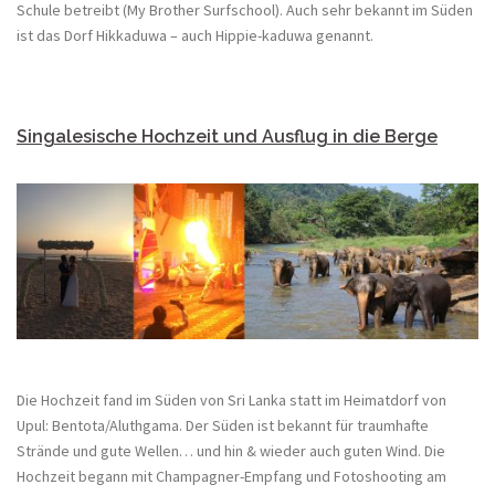
Schule betreibt (My Brother Surfschool). Auch sehr bekannt im Süden
ist das Dorf Hikkaduwa – auch Hippie-kaduwa genannt.
Singalesische Hochzeit und Ausflug in die Berge
Die Hochzeit fand im Süden von Sri Lanka statt im Heimatdorf von
Upul: Bentota/Aluthgama. Der Süden ist bekannt für traumhafte
Strände und gute Wellen… und hin & wieder auch guten Wind. Die
Hochzeit begann mit Champagner-Empfang und Fotoshooting am