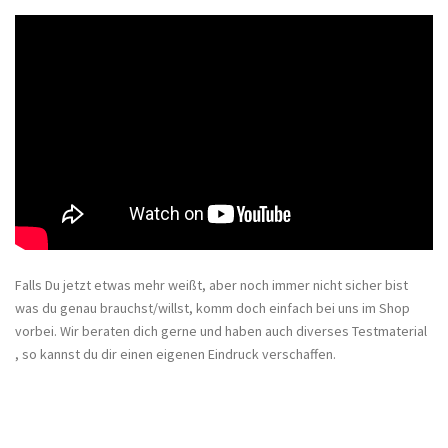
Falls Du jetzt etwas mehr weißt, aber noch immer nicht sicher bist
was du genau brauchst/willst, komm doch einfach bei uns im Shop
vorbei. Wir beraten dich gerne und haben auch diverses Testmaterial
, so kannst du dir einen eigenen Eindruck verschaffen.