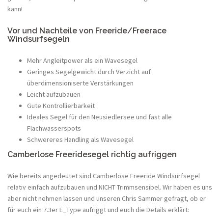
kann!
Vor und Nachteile von Freeride/Freerace
Windsurfsegeln
Mehr Angleitpower als ein Wavesegel
Geringes Segelgewicht durch Verzicht auf
überdimensioniserte Verstärkungen
Leicht aufzubauen
Gute Kontrollierbarkeit
Ideales Segel für den Neusiedlersee und fast alle
Flachwasserspots
Schwereres Handling als Wavesegel
Camberlose Freeridesegel richtig aufriggen
Wie bereits angedeutet sind Camberlose Freeride Windsurfsegel
relativ einfach aufzubauen und NICHT Trimmsensibel. Wir haben es uns
aber nicht nehmen lassen und unseren Chris Sammer gefragt, ob er
für euch ein 7.3er E_Type aufriggt und euch die Details erklärt: