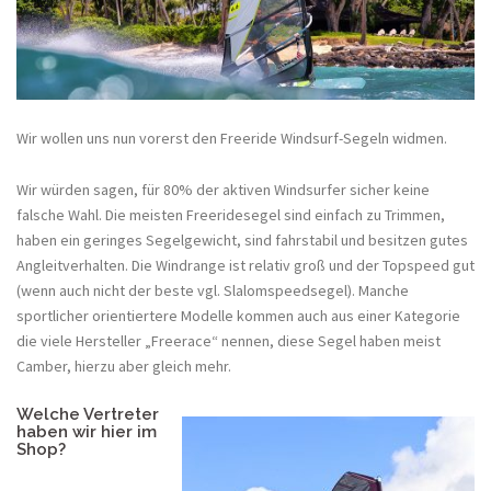
Wir wollen uns nun vorerst den Freeride Windsurf-Segeln widmen.
Wir würden sagen, für 80% der aktiven Windsurfer sicher keine
falsche Wahl. Die meisten Freeridesegel sind einfach zu Trimmen,
haben ein geringes Segelgewicht, sind fahrstabil und besitzen gutes
Angleitverhalten. Die Windrange ist relativ groß und der Topspeed gut
(wenn auch nicht der beste vgl. Slalomspeedsegel). Manche
sportlicher orientiertere Modelle kommen auch aus einer Kategorie
die viele Hersteller „Freerace“ nennen, diese Segel haben meist
Camber, hierzu aber gleich mehr.
Welche Vertreter
haben wir hier im
Shop?