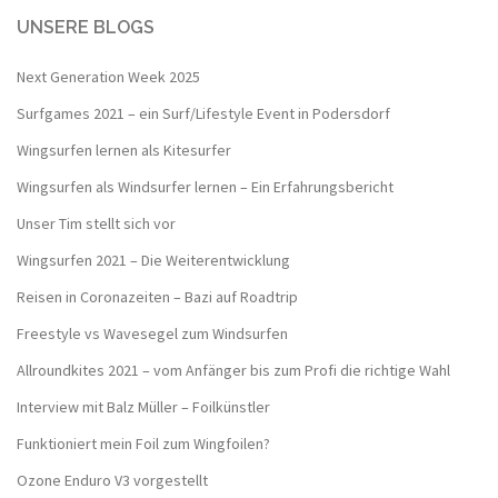
UNSERE BLOGS
Next Generation Week 2025
Surfgames 2021 – ein Surf/Lifestyle Event in Podersdorf
Wingsurfen lernen als Kitesurfer
Wingsurfen als Windsurfer lernen – Ein Erfahrungsbericht
Unser Tim stellt sich vor
Wingsurfen 2021 – Die Weiterentwicklung
Reisen in Coronazeiten – Bazi auf Roadtrip
Freestyle vs Wavesegel zum Windsurfen
Allroundkites 2021 – vom Anfänger bis zum Profi die richtige Wahl
Interview mit Balz Müller – Foilkünstler
Funktioniert mein Foil zum Wingfoilen?
Ozone Enduro V3 vorgestellt