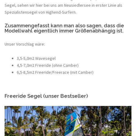
Segel, sehen wir hier bei uns am Neusiedlersee in erster Linie als
Spezialistensegel von Highend-Surfern.
Zusammengefasst kann man also sagen, dass die
Modellwahl eigentlich immer Größenabhängig ist.
Unser Vorschlag wäre:
3,5-5,0m2 Wavesegel
4,5-7,0m2 Freeride (ohne Camber)
6,5-8,5m2 Freeride/Freerace (mit Camber)
Freeride Segel (unser Bestseller)