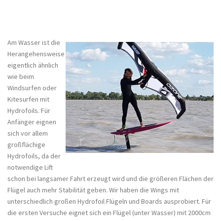
Am Wasser ist die
Herangehensweise
eigentlich ähnlich
wie beim
Windsurfen oder
Kitesurfen mit
Hydrofoils. Für
Anfänger eignen
sich vor allem
großflächige
Hydrofoils, da der
notwendige Lift
schon bei langsamer Fahrt erzeugt wird und die größeren Flächen der
Flügel auch mehr Stabilität geben. Wir haben die Wings mit
unterschiedlich großen Hydrofoil Flügeln und Boards ausprobiert. Für
die ersten Versuche eignet sich ein Flügel (unter Wasser) mit 2000cm