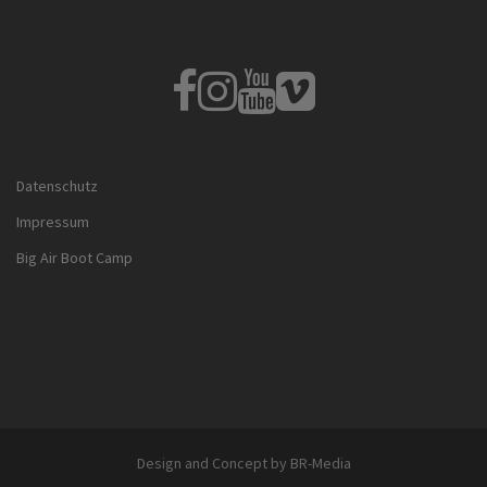
Fb
Instagram
Youtube
Vimeo
Datenschutz
Impressum
Big Air Boot Camp
Design and Concept by BR-Media