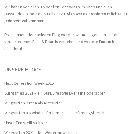
Wir haben von allen 3 Modellen Test-Wings im Shop und auch
passende Foilboards & Foils dazu.
Also wer es probieren möchte ist
jederzeit willkommen!
Ps.: In einem der nächsten Blog werden wir noch genauer auf die
verschiedenen Foils & Boards eingehen und weitere Eindrücke
schildern!
UNSERE BLOGS
Next Generation Week 2025
Surfgames 2021 – ein Surf/Lifestyle Event in Podersdorf
Wingsurfen lernen als Kitesurfer
Wingsurfen als Windsurfer lernen – Ein Erfahrungsbericht
Unser Tim stellt sich vor
Wingsurfen 2021 – Die Weiterentwicklung