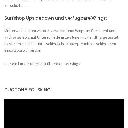
verschieben.
Surfshop Upsidedown und verfügbare Wings:
Mittlerweile haben wir drei verschiedene Wings im Sortiment und
auch ausgiebig auf Unterschiede in Leistung und Handling getestet.
Es stellen sich hier unterschiedliche Konzepte mit verschiedenen
Einsatzbereichen dar.
Hier ein kurzer Überblick über die drei Wings:
DUOTONE FOILWING: